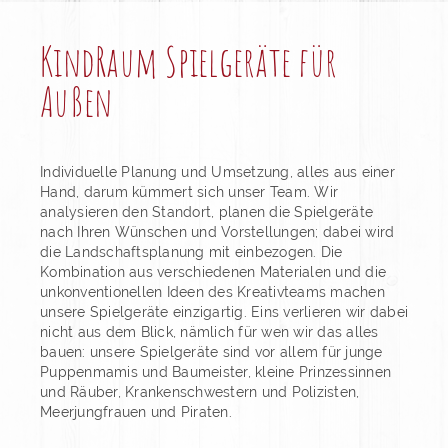
KindRaum Spielgeräte für
Außen
Individuelle Planung und Umsetzung, alles aus einer
Hand, darum kümmert sich unser Team. Wir
analysieren den Standort, planen die Spielgeräte
nach Ihren Wünschen und Vorstellungen; dabei wird
die Landschaftsplanung mit einbezogen. Die
Kombination aus verschiedenen Materialen und die
unkonventionellen Ideen des Kreativteams machen
unsere Spielgeräte einzigartig. Eins verlieren wir dabei
nicht aus dem Blick, nämlich für wen wir das alles
bauen: unsere Spielgeräte sind vor allem für junge
Puppenmamis und Baumeister, kleine Prinzessinnen
und Räuber, Krankenschwestern und Polizisten,
Meerjungfrauen und Piraten.