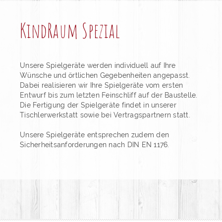
KindRaum Spezial
Unsere Spielgeräte werden individuell auf Ihre
Wünsche und örtlichen Gegebenheiten angepasst.
Dabei realisieren wir Ihre Spielgeräte vom ersten
Entwurf bis zum letzten Feinschliff auf der Baustelle.
Die Fertigung der Spielgeräte findet in unserer
Tischlerwerkstatt sowie bei Vertragspartnern statt.
Unsere Spielgeräte entsprechen zudem den
Sicherheitsanforderungen nach DIN EN 1176.