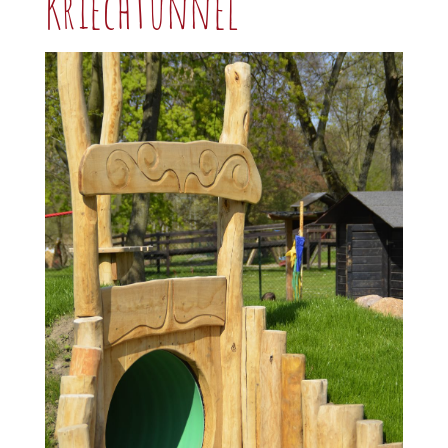
Kriechtunnel