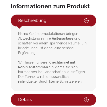
Informationen zum Produkt
Beschreibung
Kleine Geländemodulationen bringen
Abwechslung in ihre
Außenanlage
und
schaffen vor allem spannende Räume. Ein
Kriechtunnel ist dabei eine schöne
Ergänzung.
Wir fassen unsere
Kriechtunnel mit
Robinienstämmen
ein, damit sie sich
harmonisch ins Landschaftsbild einfügen.
Der Tunnel wird schlussendlich
individueller durch kleine Schnitzereien.
Details