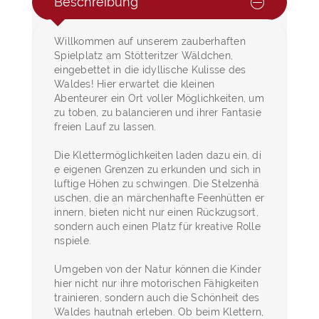
Beschreibung
Willkommen auf unserem zauberhaften
Spielplatz am Stötteritzer Wäldchen,
eingebettet in die idyllische Kulisse des
Waldes! Hier erwartet die kleinen
Abenteurer ein Ort voller Möglichkeiten, um
zu toben, zu balancieren und ihrer Fantasie
freien Lauf zu lassen.
Die Klettermöglichkeiten laden dazu ein, di
e eigenen Grenzen zu erkunden und sich in
luftige Höhen zu schwingen. Die Stelzenhä
uschen, die an märchenhafte Feenhütten er
innern, bieten nicht nur einen Rückzugsort,
sondern auch einen Platz für kreative Rolle
nspiele.
Umgeben von der Natur können die Kinder
hier nicht nur ihre motorischen Fähigkeiten
trainieren, sondern auch die Schönheit des
Waldes hautnah erleben. Ob beim Klettern,