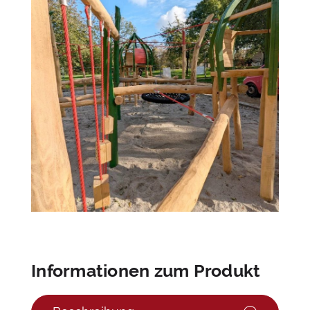
Informationen zum Produkt