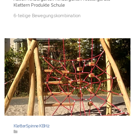
Klettern
Produkte
Schule
6-teilige Bewegungskombination
KletterSpinne KBH2