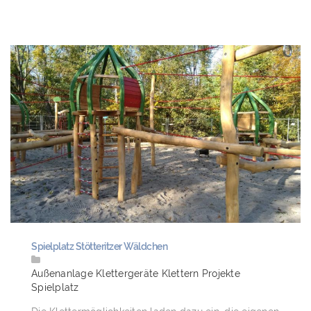
Spielplatz Stötteritzer Wäldchen
Außenanlage
Klettergeräte
Klettern
Projekte
Spielplatz